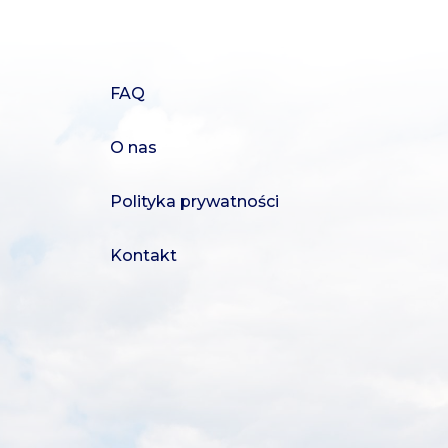
FAQ
O nas
Polityka prywatności
Kontakt